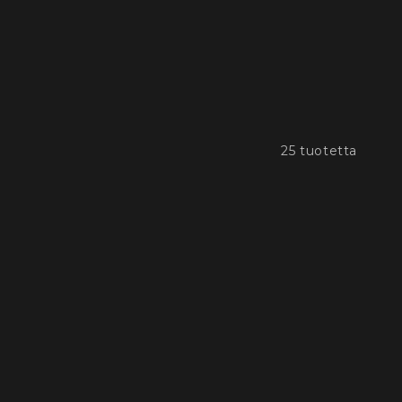
25 tuotetta